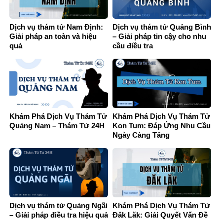
Dịch vụ thám tử Nam Định:
Dịch vụ thám tử Quảng Bình
Giải pháp an toàn và hiệu
– Giải pháp tin cậy cho nhu
quả
cầu điều tra
Khám Phá Dịch Vụ Thám Tử
Khám Phá Dịch Vụ Thám Tử
Quảng Nam – Thám Tử 24H
Kon Tum: Đáp Ứng Nhu Cầu
Ngày Càng Tăng
Dịch vụ thám tử Quảng Ngãi
Khám Phá Dịch Vụ Thám Tử
– Giải pháp điều tra hiệu quả
Đăk Lăk: Giải Quyết Vấn Đề