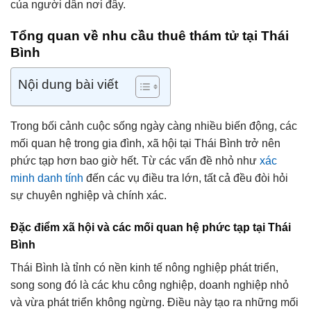
của người dân nơi đây.
Tổng quan về nhu cầu
thuê thám tử
tại Thái
Bình
Nội dung bài viết
Trong bối cảnh cuộc sống ngày càng nhiều biến động, các
mối quan hệ trong gia đình, xã hội tại Thái Bình trở nên
phức tạp hơn bao giờ hết. Từ các vấn đề nhỏ như
xác
minh danh tính
đến các vụ điều tra lớn, tất cả đều đòi hỏi
sự chuyên nghiệp và chính xác.
Đặc điểm xã hội và các mối quan hệ phức tạp tại Thái
Bình
Thái Bình là tỉnh có nền kinh tế nông nghiệp phát triển,
song song đó là các khu công nghiệp, doanh nghiệp nhỏ
và vừa phát triển không ngừng. Điều này tạo ra những mối