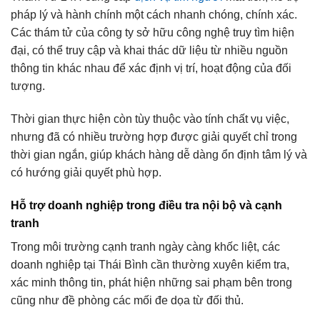
pháp lý và hành chính một cách nhanh chóng, chính xác.
Các thám tử của công ty sở hữu công nghệ truy tìm hiện
đại, có thể truy cập và khai thác dữ liệu từ nhiều nguồn
thông tin khác nhau để xác định vị trí, hoạt động của đối
tượng.
Thời gian thực hiện còn tùy thuộc vào tính chất vụ việc,
nhưng đã có nhiều trường hợp được giải quyết chỉ trong
thời gian ngắn, giúp khách hàng dễ dàng ổn định tâm lý và
có hướng giải quyết phù hợp.
Hỗ trợ doanh nghiệp trong điều tra nội bộ và cạnh
tranh
Trong môi trường cạnh tranh ngày càng khốc liệt, các
doanh nghiệp tại Thái Bình cần thường xuyên kiểm tra,
xác minh thông tin, phát hiện những sai phạm bên trong
cũng như đề phòng các mối đe dọa từ đối thủ.