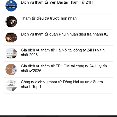
Dịch vụ thám tử Yên Bái tại Thám Tử 24H
Thám tử điều tra trước hôn nhân
Dịch vụ thám tử quận Phú Nhuận điều tra nhanh #1
Giá dịch vụ thám tử Hà Nội tại công ty 24H uy tín
nhất 2026
Giá dịch vụ thám tử TPHCM tại công ty 24H uy tín
nhất ✔️2026
Công ty dịch vụ thám tử Đồng Nai uy tín điều tra
nhanh Top 1