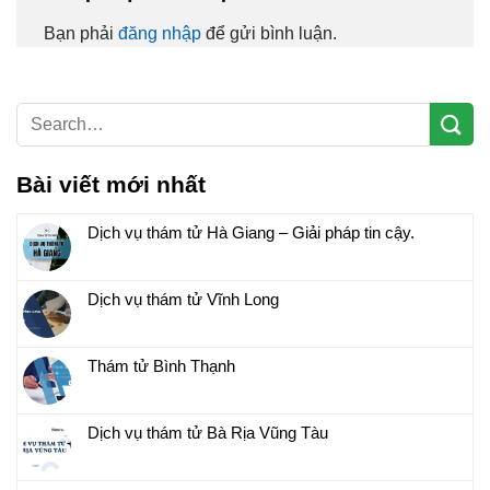
Bạn phải
đăng nhập
để gửi bình luận.
Bài viết mới nhất
Dịch vụ thám tử Hà Giang – Giải pháp tin cậy.
Dịch vụ thám tử Vĩnh Long
Thám tử Bình Thạnh
Dịch vụ thám tử Bà Rịa Vũng Tàu