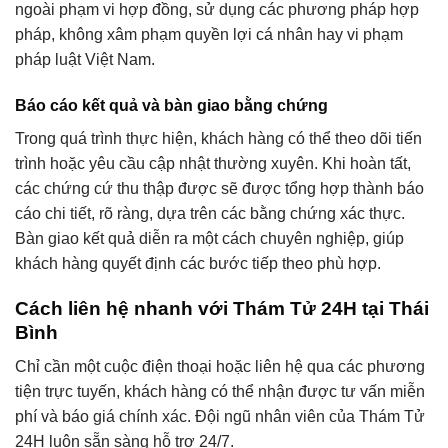
ngoài phạm vi hợp đồng, sử dụng các phương pháp hợp
pháp, không xâm phạm quyền lợi cá nhân hay vi phạm
pháp luật Việt Nam.
Báo cáo kết quả và bàn giao bằng chứng
Trong quá trình thực hiện, khách hàng có thể theo dõi tiến
trình hoặc yêu cầu cập nhật thường xuyên. Khi hoàn tất,
các chứng cứ thu thập được sẽ được tổng hợp thành báo
cáo chi tiết, rõ ràng, dựa trên các bằng chứng xác thực.
Bàn giao kết quả diễn ra một cách chuyên nghiệp, giúp
khách hàng quyết định các bước tiếp theo phù hợp.
Cách liên hệ nhanh với Thám Tử 24H tại Thái
Bình
Chỉ cần một cuộc điện thoại hoặc liên hệ qua các phương
tiện trực tuyến, khách hàng có thể nhận được tư vấn miễn
phí và báo giá chính xác. Đội ngũ nhân viên của Thám Tử
24H luôn sẵn sàng hỗ trợ 24/7.