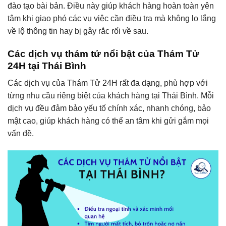
đào tạo bài bản. Điều này giúp khách hàng hoàn toàn yên
tâm khi giao phó các vụ việc cần điều tra mà không lo lắng
về lộ thông tin hay bị gây rắc rối về sau.
Các dịch vụ thám tử nổi bật của Thám Tử
24H tại Thái Bình
Các dịch vụ của Thám Tử 24H rất đa dạng, phù hợp với
từng nhu cầu riêng biệt của khách hàng tại Thái Bình. Mỗi
dịch vụ đều đảm bảo yếu tố chính xác, nhanh chóng, bảo
mật cao, giúp khách hàng có thể an tâm khi gửi gắm mọi
vấn đề.