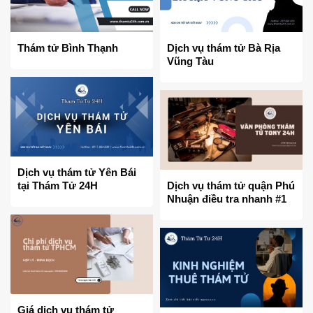
Thám tử Bình Thạnh
Dịch vụ thám tử Bà Rịa
Vũng Tàu
Dịch vụ thám tử Yên Bái
tại Thám Tử 24H
Dịch vụ thám tử quận Phú
Nhuận điều tra nhanh #1
Giá dịch vụ thám tử