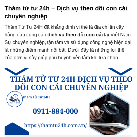
Thám tử tư 24h – Dịch vụ theo dõi con cái
chuyên nghiệp
Thám Tử Tư 24H đã khẳng định vị thế là địa chỉ tin cậy
hàng đầu cung cấp
dịch vụ theo dõi con cái
tại Việt Nam.
Sự chuyên nghiệp, tận tâm và sử dụng công nghệ hiện đại
là những điểm mạnh nổi bật.
Dưới đây là những lợi thế
của đơn vị này giúp phụ huynh yên tâm khi lựa chọn.