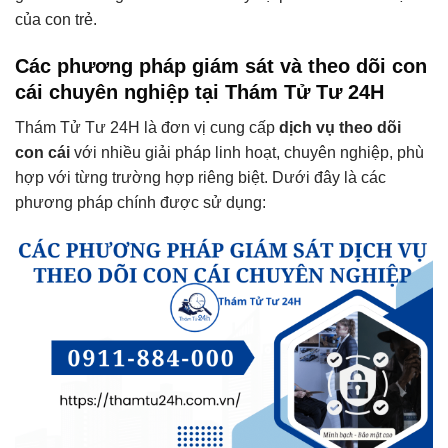
của con trẻ.
Các phương pháp giám sát và theo dõi con
cái chuyên nghiệp tại Thám Tử Tư 24H
Thám Tử Tư 24H là đơn vị cung cấp
dịch vụ theo dõi
con cái
với nhiều giải pháp linh hoạt, chuyên nghiệp, phù
hợp với từng trường hợp riêng biệt. Dưới đây là các
phương pháp chính được sử dụng: