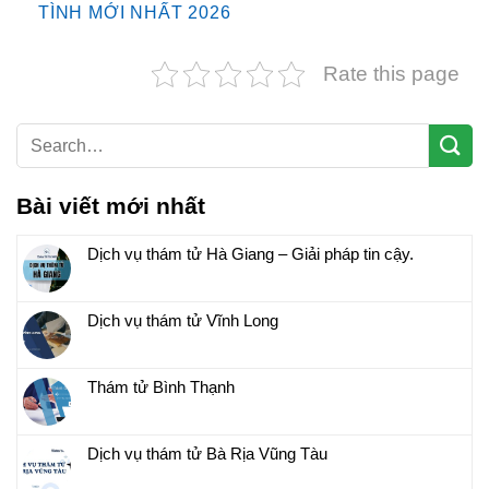
TÌNH MỚI NHẤT 2026
Rate this page
Bài viết mới nhất
Dịch vụ thám tử Hà Giang – Giải pháp tin cậy.
Dịch vụ thám tử Vĩnh Long
Thám tử Bình Thạnh
Dịch vụ thám tử Bà Rịa Vũng Tàu