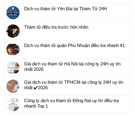
Dịch vụ thám tử Yên Bái tại Thám Tử 24H
Thám tử điều tra trước hôn nhân
Dịch vụ thám tử quận Phú Nhuận điều tra nhanh #1
Giá dịch vụ thám tử Hà Nội tại công ty 24H uy tín
nhất 2026
Giá dịch vụ thám tử TPHCM tại công ty 24H uy tín
nhất ✔️2026
Công ty dịch vụ thám tử Đồng Nai uy tín điều tra
nhanh Top 1