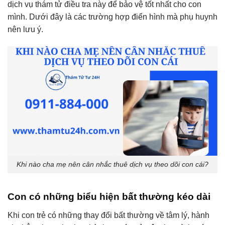
dịch vụ thám tử điều tra này để bảo vệ tốt nhất cho con
mình.
Dưới đây là các trường hợp điển hình mà phụ huynh
nên lưu ý.
Khi nào cha mẹ nên cân nhắc thuê dịch vụ theo dõi con cái?
Con có những biểu hiện bất thường kéo dài
Khi con trẻ có những thay đổi bất thường về tâm lý, hành