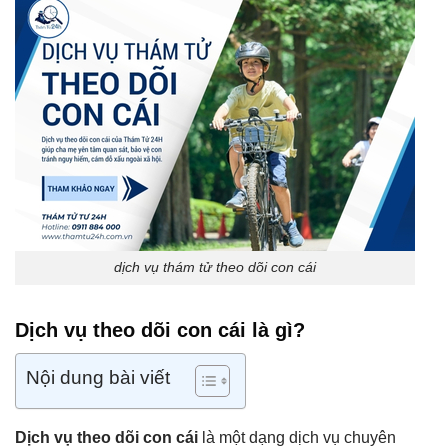
dịch vụ thám tử theo dõi con cái
Dịch vụ theo dõi con cái là gì?
Nội dung bài viết
Dịch vụ theo dõi con cái
là một dạng dịch vụ chuyên