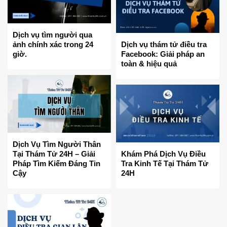
Dịch vụ tìm người qua
ảnh chính xác trong 24
Dịch vụ thám tử điều tra
giờ.
Facebook: Giải pháp an
toàn & hiệu quả
Dịch Vụ Tìm Người Thân
Tại Thám Tử 24H – Giải
Khám Phá Dịch Vụ Điều
Pháp Tìm Kiếm Đáng Tin
Tra Kinh Tế Tại Thám Tử
Cậy
24H