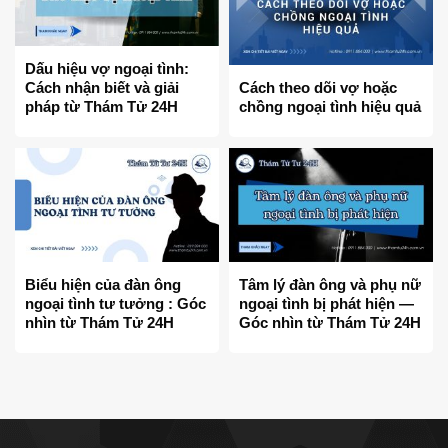
Dấu hiệu vợ ngoại tình:
Cách nhận biết và giải
Cách theo dõi vợ hoặc
pháp từ Thám Tử 24H
chồng ngoại tình hiệu quả
Biểu hiện của đàn ông
Tâm lý đàn ông và phụ nữ
ngoại tình tư tưởng : Góc
ngoại tình bị phát hiện —
nhìn từ Thám Tử 24H
Góc nhìn từ Thám Tử 24H