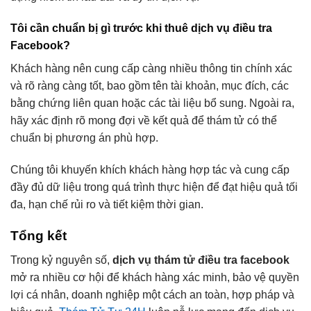
Tôi cần chuẩn bị gì trước khi thuê dịch vụ điều tra
Facebook?
Khách hàng nên cung cấp càng nhiều thông tin chính xác
và rõ ràng càng tốt, bao gồm tên tài khoản, mục đích, các
bằng chứng liên quan hoặc các tài liệu bổ sung. Ngoài ra,
hãy xác định rõ mong đợi về kết quả để thám tử có thể
chuẩn bị phương án phù hợp.
Chúng tôi khuyến khích khách hàng hợp tác và cung cấp
đầy đủ dữ liệu trong quá trình thực hiện để đạt hiệu quả tối
đa, hạn chế rủi ro và tiết kiệm thời gian.
Tổng kết
Trong kỷ nguyên số,
dịch vụ thám tử điều tra facebook
mở ra nhiều cơ hội để khách hàng xác minh, bảo vệ quyền
lợi cá nhân, doanh nghiệp một cách an toàn, hợp pháp và