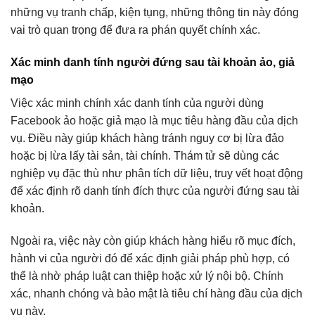
những vụ tranh chấp, kiện tụng, những thông tin này đóng
vai trò quan trọng để đưa ra phán quyết chính xác.
Xác minh danh tính người đứng sau tài khoản ảo, giả
mạo
Việc xác minh chính xác danh tính của người dùng
Facebook ảo hoặc giả mạo là mục tiêu hàng đầu của dịch
vụ. Điều này giúp khách hàng tránh nguy cơ bị lừa đảo
hoặc bị lừa lấy tài sản, tài chính. Thám tử sẽ dùng các
nghiệp vụ đặc thù như phân tích dữ liệu, truy vết hoạt động
để xác định rõ danh tính đích thực của người đứng sau tài
khoản.
Ngoài ra, việc này còn giúp khách hàng hiểu rõ mục đích,
hành vi của người đó để xác định giải pháp phù hợp, có
thể là nhờ pháp luật can thiệp hoặc xử lý nội bộ. Chính
xác, nhanh chóng và bảo mật là tiêu chí hàng đầu của dịch
vụ này.