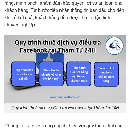
ràng, minh bạch, nhằm đảm bảo quyền lợi và an toàn cho
khách hàng. Từ bước tiếp nhận thông tin ban đầu cho đến
khi có kết quả, khách hàng đều được hỗ trợ tận tình,
chuyên nghiệp.
Quy trình thuê dịch vụ điều tra Facebook tại Thám Tử 24H
Chúng tôi cam kết cung cấp dịch vụ với quy trình chặt chẽ