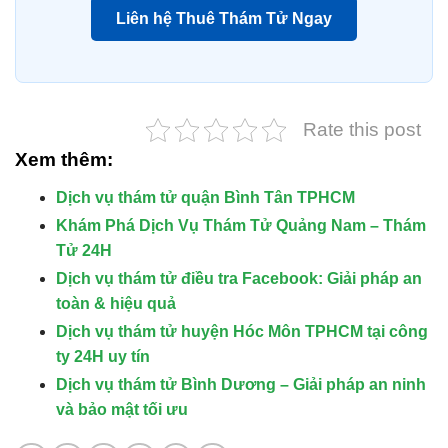
Liên hệ Thuê Thám Tử Ngay
Rate this post
Xem thêm:
Dịch vụ thám tử quận Bình Tân TPHCM
Khám Phá Dịch Vụ Thám Tử Quảng Nam – Thám
Tử 24H
Dịch vụ thám tử điều tra Facebook: Giải pháp an
toàn & hiệu quả
Dịch vụ thám tử huyện Hóc Môn TPHCM tại công
ty 24H uy tín
Dịch vụ thám tử Bình Dương – Giải pháp an ninh
và bảo mật tối ưu