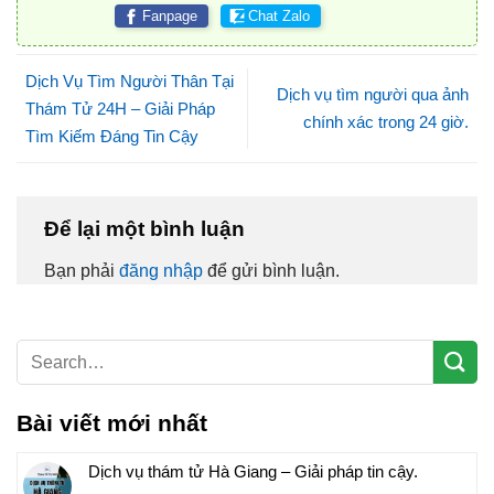
Fanpage
Chat Zalo
Dịch Vụ Tìm Người Thân Tại
Dịch vụ tìm người qua ảnh
Thám Tử 24H – Giải Pháp
chính xác trong 24 giờ.
Tìm Kiếm Đáng Tin Cậy
Để lại một bình luận
Bạn phải
đăng nhập
để gửi bình luận.
Bài viết mới nhất
Dịch vụ thám tử Hà Giang – Giải pháp tin cậy.