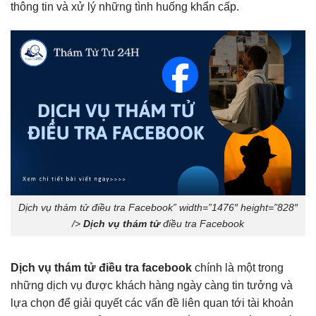
thông tin và xử lý những tình huống khẩn cấp.
Dịch vụ thám tử điều tra Facebook” width=”1476″ height=”828″
/>
Dịch vụ thám tử
điều tra Facebook
Dịch vụ thám tử điều tra facebook
chính là một trong
những dịch vụ được khách hàng ngày càng tin tưởng và
lựa chọn để giải quyết các vấn đề liên quan tới tài khoản