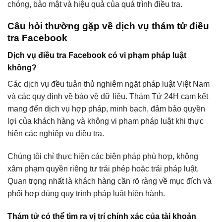
chóng, bảo mật và hiệu quả của quá trình điều tra.
Câu hỏi thường gặp về dịch vụ thám tử điều
tra Facebook
Dịch vụ điều tra Facebook có vi phạm pháp luật
không?
Các dịch vụ đều tuân thủ nghiêm ngặt pháp luật Việt Nam
và các quy định về bảo vệ dữ liệu. Thám Tử 24H cam kết
mang đến dịch vụ hợp pháp, minh bạch, đảm bảo quyền
lợi của khách hàng và không vi phạm pháp luật khi thực
hiện các nghiệp vụ điều tra.
Chúng tôi chỉ thực hiện các biện pháp phù hợp, không
xâm phạm quyền riêng tư trái phép hoặc trái pháp luật.
Quan trọng nhất là khách hàng cần rõ ràng về mục đích và
phối hợp đúng quy trình pháp luật hiện hành.
Thám tử có thể tìm ra vị trí chính xác của tài khoản