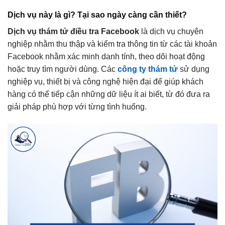
Dịch vụ này là gì? Tại sao ngày càng cần thiết?
Dịch vụ thám tử điều tra Facebook
là dịch vụ chuyên
nghiệp nhằm thu thập và kiểm tra thông tin từ các tài khoản
Facebook nhằm xác minh danh tính, theo dõi hoạt động
hoặc truy tìm người dùng. Các
công ty thám tử
sử dụng
nghiệp vụ, thiết bị và công nghệ hiện đại để giúp khách
hàng có thể tiếp cận những dữ liệu ít ai biết, từ đó đưa ra
giải pháp phù hợp với từng tình huống.