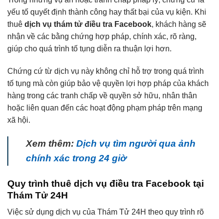
yếu tố quyết định thành công hay thất bại của vụ kiện. Khi
thuê
dịch vụ thám tử điều tra Facebook
, khách hàng sẽ
nhận về các bằng chứng hợp pháp, chính xác, rõ ràng,
giúp cho quá trình tố tụng diễn ra thuận lợi hơn.
Chứng cứ từ dịch vụ này không chỉ hỗ trợ trong quá trình
tố tụng mà còn giúp bảo vệ quyền lợi hợp pháp của khách
hàng trong các tranh chấp về quyền sở hữu, nhân thân
hoặc liên quan đến các hoạt động phạm pháp trên mạng
xã hội.
Xem thêm:
Dịch vụ tìm người qua ảnh
chính xác trong 24 giờ
Quy trình thuê dịch vụ điều tra Facebook tại
Thám Tử 24H
Việc sử dụng dịch vụ của Thám Tử 24H theo quy trình rõ