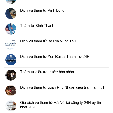
Dịch vụ thám tử Vĩnh Long
Thám tử Bình Thạnh
Dịch vụ thám tử Bà Rịa Vũng Tàu
Dịch vụ thám tử Yên Bái tại Thám Tử 24H
Thám tử điều tra trước hôn nhân
Dịch vụ thám tử quận Phú Nhuận điều tra nhanh #1
Giá dịch vụ thám tử Hà Nội tại công ty 24H uy tín
nhất 2026