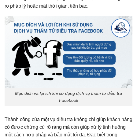
ro pháp lý hoặc mất thời gian, tiền bạc.
Mục đích và lợi ích khi sử dụng dịch vụ thám tử điều tra
Facebook
Thành công của một vụ điều tra không chỉ giúp khách hàng
có được chứng cứ rõ ràng mà còn giúp xử lý tình huống
một cách hợp pháp và bảo mật tối đa. Đặc biệt trong