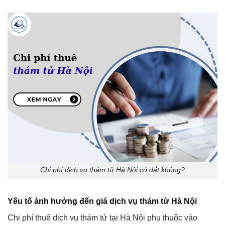
Chi phí dịch vụ thám tử Hà Nội có đắt không?
Yếu tố ảnh hưởng đến giá dịch vụ thám tử Hà Nội
Chi phí thuê dịch vụ thám tử tại Hà Nội phụ thuộc vào