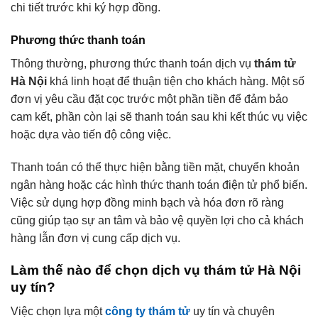
chi tiết trước khi ký hợp đồng.
Phương thức thanh toán
Thông thường, phương thức thanh toán dịch vụ
thám tử
Hà Nội
khá linh hoạt để thuận tiện cho khách hàng. Một số
đơn vị yêu cầu đặt cọc trước một phần tiền để đảm bảo
cam kết, phần còn lại sẽ thanh toán sau khi kết thúc vụ việc
hoặc dựa vào tiến độ công việc.
Thanh toán có thể thực hiện bằng tiền mặt, chuyển khoản
ngân hàng hoặc các hình thức thanh toán điện tử phổ biến.
Việc sử dụng hợp đồng minh bạch và hóa đơn rõ ràng
cũng giúp tạo sự an tâm và bảo vệ quyền lợi cho cả khách
hàng lẫn đơn vị cung cấp dịch vụ.
Làm thế nào để chọn dịch vụ thám tử Hà Nội
uy tín?
Việc chọn lựa một
công ty thám tử
uy tín và chuyên