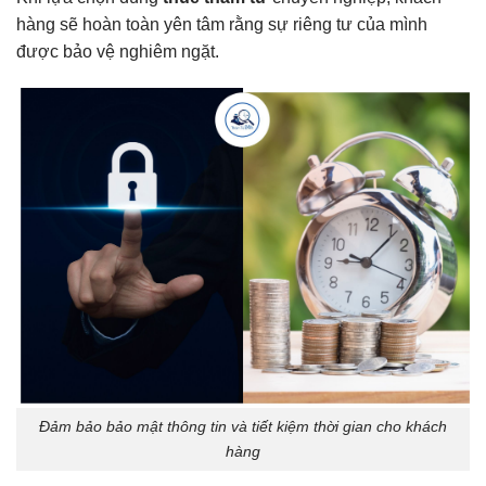
hàng sẽ hoàn toàn yên tâm rằng sự riêng tư của mình
được bảo vệ nghiêm ngặt.
Đảm bảo bảo mật thông tin và tiết kiệm thời gian cho khách
hàng