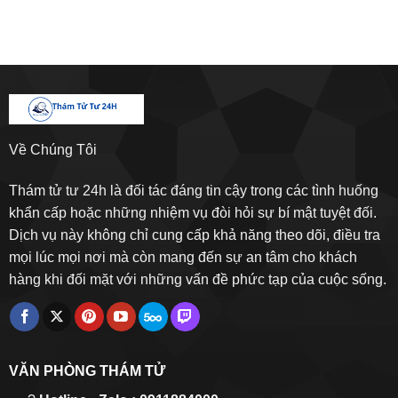
Về Chúng Tôi
Thám tử tư 24h là đối tác đáng tin cậy trong các tình huống
khẩn cấp hoặc những nhiệm vụ đòi hỏi sự bí mật tuyệt đối.
Dịch vụ này không chỉ cung cấp khả năng theo dõi, điều tra
mọi lúc mọi nơi mà còn mang đến sự an tâm cho khách
hàng khi đối mặt với những vấn đề phức tạp của cuộc sống.
VĂN PHÒNG THÁM TỬ