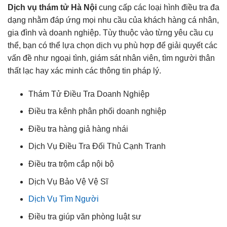
Dịch vụ thám tử Hà Nội
cung cấp các loại hình điều tra đa
dạng nhằm đáp ứng mọi nhu cầu của khách hàng cá nhân,
gia đình và doanh nghiệp. Tùy thuộc vào từng yêu cầu cụ
thể, bạn có thể lựa chọn dịch vụ phù hợp để giải quyết các
vấn đề như ngoại tình, giám sát nhân viên, tìm người thân
thất lạc hay xác minh các thông tin pháp lý.
Thám Tử Điều Tra Doanh Nghiệp
Điều tra kênh phân phối doanh nghiệp
Điều tra hàng giả hàng nhái
Dịch Vụ Điều Tra Đối Thủ Cạnh Tranh
Điều tra trộm cắp nội bộ
Dịch Vụ Bảo Vệ Vệ Sĩ
Dịch Vụ Tìm Người
Điều tra giúp văn phòng luật sư