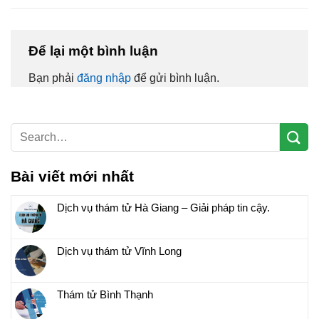
Để lại một bình luận
Bạn phải
đăng nhập
để gửi bình luận.
Bài viết mới nhất
Dịch vụ thám tử Hà Giang – Giải pháp tin cậy.
Dịch vụ thám tử Vĩnh Long
Thám tử Bình Thạnh