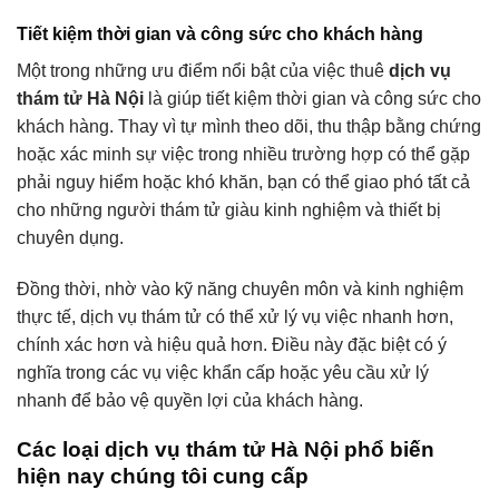
Tiết kiệm thời gian và công sức cho khách hàng
Một trong những ưu điểm nổi bật của việc thuê
dịch vụ
thám tử Hà Nội
là giúp tiết kiệm thời gian và công sức cho
khách hàng. Thay vì tự mình theo dõi, thu thập bằng chứng
hoặc xác minh sự việc trong nhiều trường hợp có thể gặp
phải nguy hiểm hoặc khó khăn, bạn có thể giao phó tất cả
cho những người thám tử giàu kinh nghiệm và thiết bị
chuyên dụng.
Đồng thời, nhờ vào kỹ năng chuyên môn và kinh nghiệm
thực tế, dịch vụ thám tử có thể xử lý vụ việc nhanh hơn,
chính xác hơn và hiệu quả hơn. Điều này đặc biệt có ý
nghĩa trong các vụ việc khẩn cấp hoặc yêu cầu xử lý
nhanh để bảo vệ quyền lợi của khách hàng.
Các loại dịch vụ thám tử Hà Nội phổ biến
hiện nay chúng tôi cung cấp