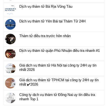
Dịch vụ thám tử Bà Rịa Vũng Tàu
Dịch vụ thám tử Yên Bái tại Thám Tử 24H
Thám tử điều tra trước hôn nhân
Dịch vụ thám tử quận Phú Nhuận điều tra nhanh #1
Giá dịch vụ thám tử Hà Nội tại công ty 24H uy tín
nhất 2026
Giá dịch vụ thám tử TPHCM tại công ty 24H uy tín
nhất ✔️2026
Công ty dịch vụ thám tử Đồng Nai uy tín điều tra
nhanh Top 1