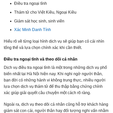
Điều tra ngoại tình
Thám tử cho Việt Kiều, Ngoại Kiều
Giám sát học sinh, sinh viên
Xác Minh Danh Tính
Hiểu rõ về từng loại hình dịch vụ sẽ giúp bạn có cái nhìn
tổng thể và lựa chọn chính xác khi cần thiết.
Điều tra ngoại tình và theo dõi cá nhân
Dịch vụ điều tra ngoại tình là một trong những dịch vụ phổ
biến nhất tại Hà Nội hiện nay. Khi nghi ngờ người thân,
bạn đời có những hành vi không trung thực, nhiều người
lựa chọn dịch vụ thám tử để thu thập bằng chứng chính
xác giúp giải quyết câu chuyện một cách rõ ràng.
Ngoài ra, dịch vụ theo dõi cá nhân cũng hỗ trợ khách hàng
giám sát con cái, người thân hay đối tượng nghi vấn nhằm