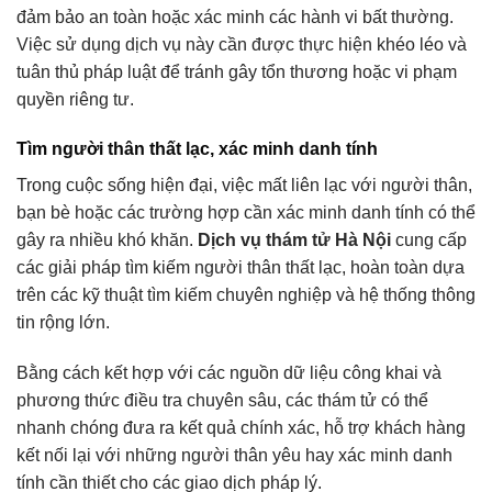
đảm bảo an toàn hoặc xác minh các hành vi bất thường.
Việc sử dụng dịch vụ này cần được thực hiện khéo léo và
tuân thủ pháp luật để tránh gây tổn thương hoặc vi phạm
quyền riêng tư.
Tìm người thân thất lạc, xác minh danh tính
Trong cuộc sống hiện đại, việc mất liên lạc với người thân,
bạn bè hoặc các trường hợp cần xác minh danh tính có thể
gây ra nhiều khó khăn.
Dịch vụ thám tử Hà Nội
cung cấp
các giải pháp tìm kiếm người thân thất lạc, hoàn toàn dựa
trên các kỹ thuật tìm kiếm chuyên nghiệp và hệ thống thông
tin rộng lớn.
Bằng cách kết hợp với các nguồn dữ liệu công khai và
phương thức điều tra chuyên sâu, các thám tử có thể
nhanh chóng đưa ra kết quả chính xác, hỗ trợ khách hàng
kết nối lại với những người thân yêu hay xác minh danh
tính cần thiết cho các giao dịch pháp lý.