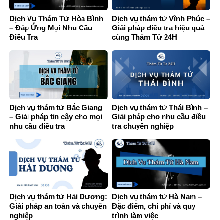
Dịch Vụ Thám Tử Hòa Bình
Dịch vụ thám tử Vĩnh Phúc –
– Đáp Ứng Mọi Nhu Cầu
Giải pháp điều tra hiệu quả
Điều Tra
cùng Thám Tử 24H
Dịch vụ thám tử Bắc Giang
Dịch vụ thám tử Thái Bình –
– Giải pháp tin cậy cho mọi
Giải pháp cho nhu cầu điều
nhu cầu điều tra
tra chuyên nghiệp
Dịch vụ thám tử Hải Dương:
Dịch vụ thám tử Hà Nam –
Giải pháp an toàn và chuyên
Đặc điểm, chi phí và quy
nghiệp
trình làm việc