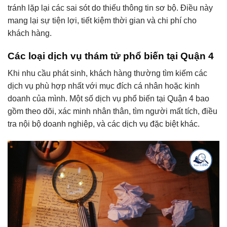
tránh lặp lại các sai sót do thiếu thông tin sơ bộ. Điều này
mang lại sự tiện lợi, tiết kiệm thời gian và chi phí cho
khách hàng.
Các loại dịch vụ thám tử phổ biến tại Quận 4
Khi nhu cầu phát sinh, khách hàng thường tìm kiếm các
dịch vụ phù hợp nhất với mục đích cá nhân hoặc kinh
doanh của mình. Một số dịch vụ phổ biến tại Quận 4 bao
gồm theo dõi, xác minh nhân thân, tìm người mất tích, điều
tra nội bộ doanh nghiệp, và các dịch vụ đặc biệt khác.