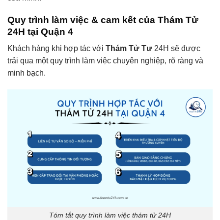
Quy trình làm việc & cam kết của Thám Tử
24H tại Quận 4
Khách hàng khi hợp tác với
Thám Tử Tư
24H sẽ được
trải qua một quy trình làm việc chuyên nghiệp, rõ ràng và
minh bạch.
Tóm tắt quy trình làm việc thám tử 24H