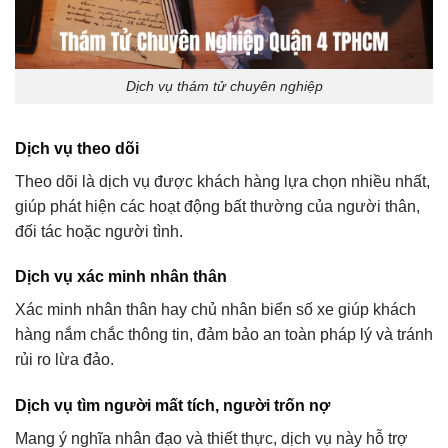
Dịch vụ thám tử chuyên nghiệp
Dịch vụ theo dõi
Theo dõi là dịch vụ được khách hàng lựa chọn nhiều nhất,
giúp phát hiện các hoạt động bất thường của người thân,
đối tác hoặc người tình.
Dịch vụ xác minh nhân thân
Xác minh nhân thân hay chủ nhân biển số xe giúp khách
hàng nắm chắc thông tin, đảm bảo an toàn pháp lý và tránh
rủi ro lừa đảo.
Dịch vụ tìm người mất tích, người trốn nợ
Mang ý nghĩa nhân đạo và thiết thực, dịch vụ này hỗ trợ