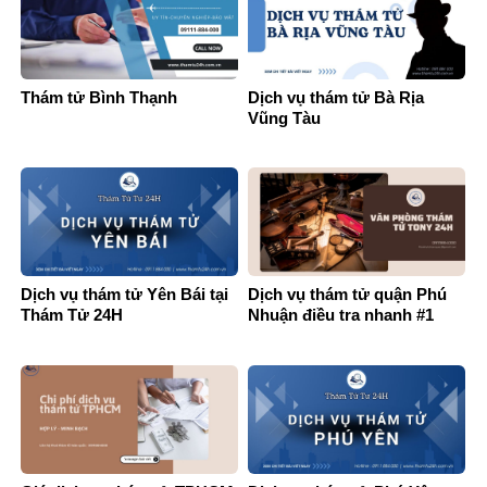
Thám tử Bình Thạnh
Dịch vụ thám tử Bà Rịa
Vũng Tàu
Dịch vụ thám tử Yên Bái tại
Dịch vụ thám tử quận Phú
Thám Tử 24H
Nhuận điều tra nhanh #1