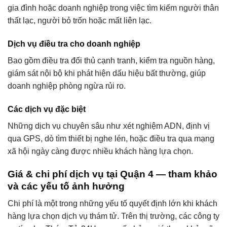
gia đình hoặc doanh nghiệp trong việc tìm kiếm người thân
thất lạc, người bỏ trốn hoặc mất liên lạc.
Dịch vụ điều tra cho doanh nghiệp
Bao gồm điều tra đối thủ cạnh tranh, kiểm tra nguồn hàng,
giám sát nội bộ khi phát hiện dấu hiệu bất thường, giúp
doanh nghiệp phòng ngừa rủi ro.
Các dịch vụ đặc biệt
Những dịch vụ chuyên sâu như xét nghiệm ADN, định vị
qua GPS, dò tìm thiết bị nghe lén, hoặc điều tra qua mạng
xã hội ngày càng được nhiều khách hàng lựa chọn.
Giá & chi phí dịch vụ tại Quận 4 — tham khảo
và các yếu tố ảnh hưởng
Chi phí là một trong những yếu tố quyết định lớn khi khách
hàng lựa chọn dịch vụ thám tử. Trên thị trường, các công ty