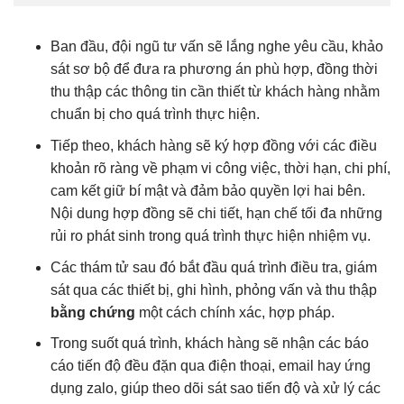
Ban đầu, đội ngũ tư vấn sẽ lắng nghe yêu cầu, khảo
sát sơ bộ để đưa ra phương án phù hợp, đồng thời
thu thập các thông tin cần thiết từ khách hàng nhằm
chuẩn bị cho quá trình thực hiện.
Tiếp theo, khách hàng sẽ ký hợp đồng với các điều
khoản rõ ràng về phạm vi công việc, thời hạn, chi phí,
cam kết giữ bí mật và đảm bảo quyền lợi hai bên.
Nội dung hợp đồng sẽ chi tiết, hạn chế tối đa những
rủi ro phát sinh trong quá trình thực hiện nhiệm vụ.
Các thám tử sau đó bắt đầu quá trình điều tra, giám
sát qua các thiết bị, ghi hình, phỏng vấn và thu thập
bằng chứng
một cách chính xác, hợp pháp.
Trong suốt quá trình, khách hàng sẽ nhận các báo
cáo tiến độ đều đặn qua điện thoại, email hay ứng
dụng zalo, giúp theo dõi sát sao tiến độ và xử lý các