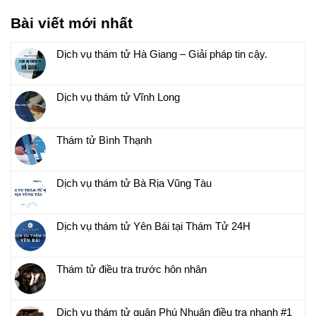
Bài viết mới nhất
Dịch vụ thám tử Hà Giang – Giải pháp tin cậy.
Dịch vụ thám tử Vĩnh Long
Thám tử Bình Thạnh
Dịch vụ thám tử Bà Rịa Vũng Tàu
Dịch vụ thám tử Yên Bái tại Thám Tử 24H
Thám tử điều tra trước hôn nhân
Dịch vụ thám tử quận Phú Nhuận điều tra nhanh #1