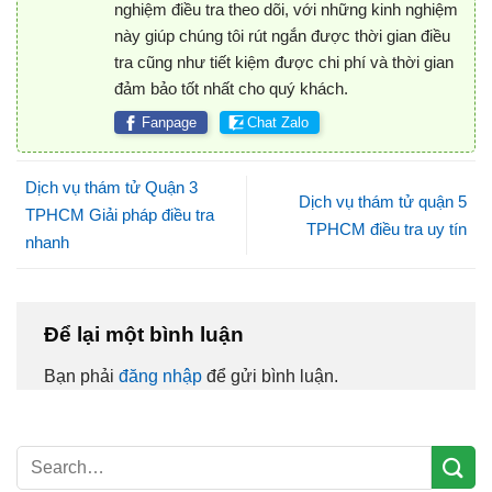
nghiệm điều tra theo dõi, với những kinh nghiệm
này giúp chúng tôi rút ngắn được thời gian điều
tra cũng như tiết kiệm được chi phí và thời gian
đảm bảo tốt nhất cho quý khách.
Fanpage
Chat Zalo
Dịch vụ thám tử Quận 3
Dịch vụ thám tử quận 5
TPHCM Giải pháp điều tra
TPHCM điều tra uy tín
nhanh
Để lại một bình luận
Bạn phải
đăng nhập
để gửi bình luận.