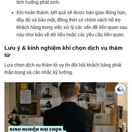
tình huống phát sinh.
Khi hoàn thành, kết quả sẽ được bàn giao đúng hạn,
đầy đủ và bảo mật, đồng thời có chính sách hỗ trợ
khách hàng trong việc xử lý các vấn đề liên quan sau
này như bảo vệ dữ liệu hoặc các yêu cầu liên quan.
Lưu ý & kinh nghiệm khi chọn dịch vụ thám
tử
Lựa chọn dịch vụ thám tử uy tín đòi hỏi khách hàng phải
thận trọng và cân nhắc kỹ lưỡng.