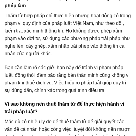
phép làm
Thám tử hợp pháp chỉ thực hiện những hoạt động có trong
phạm vi quy định của pháp luật Việt Nam, như theo dõi,
kiểm tra, xác minh thông tin. Họ không được phép xâm
phạm vào đời tư, sử dụng các phương pháp trái phép như
nghe lén, cấy ghép, xâm nhập trái phép vào thông tin cá
nhân của người khác.
Bạn cần làm rõ các giới hạn này để tránh vi phạm pháp
luật, đồng thời đảm bảo rằng bản thân mình cũng không vi
phạm khi thuê dịch vụ. Việc hiểu rõ pháp luật giúp duy trì
sự đúng đắn, chính xác trong quá trình điều tra.
Vì sao không nên thuê thám tử để thực hiện hành vi
trái pháp luật?
Mặc dù có nhiều lý do để thuê thám tử để giải quyết các
vấn đề cá nhân hoặc công việc, tuyệt đối không nên mượn