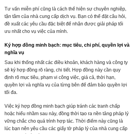
Tư vấn miễn phí cũng là cách thể hiện sự chuyên nghiệp,
tận tâm của nhà cung cấp dịch vụ. Bạn có thể đặt câu hỏi,
đề xuất các yêu cầu đặc biệt để nhận được giải pháp tối
ưu nhất cho vụ việc của mình.
Ký hợp đồng minh bạch: mục tiêu, chi phí, quyền lợi và
nghĩa vụ
Sau khi thống nhất các điều khoản, khách hàng và công ty
sẽ ký hợp đồng rõ ràng, chi tiết. Hợp đồng này cần quy
định rõ mục tiêu, phạm vi công việc, giá cả, thời hạn,
quyền lợi và nghĩa vụ của từng bên để đảm bảo quyền lợi
tối đa.
Việc ký hợp đồng minh bạch giúp tránh các tranh chấp
hoặc hiểu nhầm sau này, đồng thời tạo ra nền tảng pháp lý
vững chắc cho quá trình hợp tác. Thời điểm này cũng là
lúc bạn nên yêu cầu các giấy tờ pháp lý của nhà cung cấp