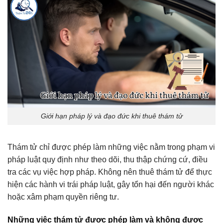
Giới hạn pháp lý và đạo đức khi thuê thám tử
Thám tử chỉ được phép làm những việc nằm trong phạm vi
pháp luật quy định như theo dõi, thu thập chứng cứ, điều
tra các vụ việc hợp pháp. Không nên thuê thám tử để thực
hiện các hành vi trái pháp luật, gây tổn hại đến người khác
hoặc xâm phạm quyền riêng tư.
Những việc thám tử được phép làm và không được