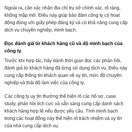
Ngoài ra, cần xác nhận địa chỉ trụ sở chính xác, rõ ràng,
không mập mờ. Điều này giúp bảo đảm công ty có hoạt
động đúng với giấy phép đăng ký và có khả năng cung cấp
dịch vụ chuyên nghiệp, minh bạch.
Đọc đánh giá từ khách hàng cũ và độ minh bạch của
công ty
Trước khi hợp tác, hãy dành thời gian đọc các phản hồi,
đánh giá từ khách hàng đã từng sử dụng dịch vụ. Điều này
cung cấp thông tin khách quan về uy tín, mức độ chuyên
nghiệp và thái độ làm việc của công ty.
Các công ty uy tín thường thể hiện rõ các hồ sơ, case
study, phản hồi tích cực và sẵn sàng cung cấp danh sách
khách hàng hợp lệ nếu được yêu cầu. Tính minh bạch
trong các hoạt động này thể hiện rõ trách nhiệm và uy tín
của nhà cung cấp dịch vụ.