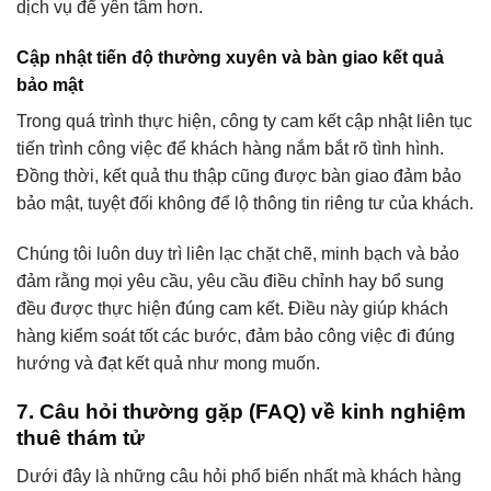
dịch vụ để yên tâm hơn.
Cập nhật tiến độ thường xuyên và bàn giao kết quả
bảo mật
Trong quá trình thực hiện, công ty cam kết cập nhật liên tục
tiến trình công việc để khách hàng nắm bắt rõ tình hình.
Đồng thời, kết quả thu thập cũng được bàn giao đảm bảo
bảo mật, tuyệt đối không để lộ thông tin riêng tư của khách.
Chúng tôi luôn duy trì liên lạc chặt chẽ, minh bạch và bảo
đảm rằng mọi yêu cầu, yêu cầu điều chỉnh hay bổ sung
đều được thực hiện đúng cam kết. Điều này giúp khách
hàng kiểm soát tốt các bước, đảm bảo công việc đi đúng
hướng và đạt kết quả như mong muốn.
7. Câu hỏi thường gặp (FAQ) về kinh nghiệm
thuê thám tử
Dưới đây là những câu hỏi phổ biến nhất mà khách hàng