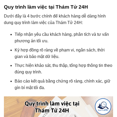
Quy trình làm việc tại Thám Tử 24H
Dưới đây là 4 bước chính để khách hàng dễ dàng hình
dung quy trình làm việc của Thám Tử 24H:
Tiếp nhận yêu cầu khách hàng, phân tích và tư vấn
phương án tối ưu.
Ký hợp đồng rõ ràng về phạm vi, ngân sách, thời
gian và bảo mật dữ liệu.
Thực hiện khảo sát, thu thập, tổng hợp thông tin theo
đúng quy trình.
Báo cáo kết quả bằng chứng rõ ràng, chính xác, giữ
gìn bí mật tối đa.