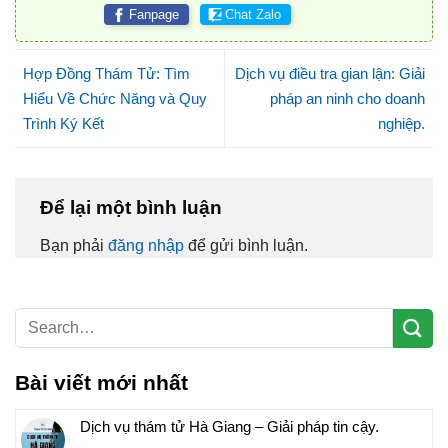
Fanpage
Chat Zalo
Hợp Đồng Thám Tử: Tìm
Dịch vụ điều tra gian lận: Giải
Hiểu Về Chức Năng và Quy
pháp an ninh cho doanh
Trình Ký Kết
nghiệp.
Để lại một bình luận
Bạn phải
đăng nhập
để gửi bình luận.
Bài viết mới nhất
Dịch vụ thám tử Hà Giang – Giải pháp tin cậy.