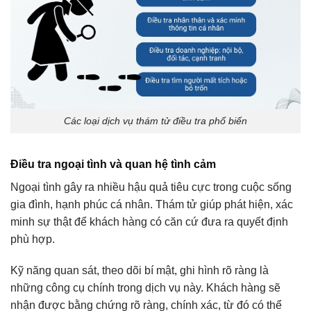
Các loại dịch vụ thám tử điều tra phổ biến
Điều tra ngoại tình và quan hệ tình cảm
Ngoại tình gây ra nhiều hậu quả tiêu cực trong cuộc sống
gia đình, hạnh phúc cá nhân. Thám tử giúp phát hiện, xác
minh sự thật để khách hàng có căn cứ đưa ra quyết định
phù hợp.
Kỹ năng quan sát, theo dõi bí mật, ghi hình rõ ràng là
những công cụ chính trong dịch vụ này. Khách hàng sẽ
nhận được bằng chứng rõ ràng, chính xác, từ đó có thể