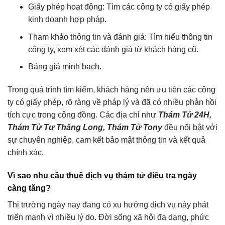
Giấy phép hoạt động: Tìm các công ty có giấy phép
kinh doanh hợp pháp.
Tham khảo thông tin và đánh giá: Tìm hiểu thông tin
công ty, xem xét các đánh giá từ khách hàng cũ.
Bảng giá minh bạch.
Trong quá trình tìm kiếm, khách hàng nên ưu tiên các công
ty có giấy phép, rõ ràng về pháp lý và đã có nhiều phản hồi
tích cực trong cộng đồng. Các địa chỉ như
Thám Tử 24H,
Thám Tử Tư
Thăng Long, Thám Tử Tony
đều nổi bật với
sự chuyên nghiệp, cam kết bảo mật thông tin và kết quả
chính xác.
Vì sao nhu cầu thuê dịch vụ thám tử điều tra ngày
càng tăng?
Thị trường ngày nay đang có xu hướng dịch vụ này phát
triển mạnh vì nhiều lý do. Đời sống xã hội đa dạng, phức