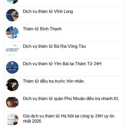
Dịch vụ thám tử Vĩnh Long
Thám tử Bình Thạnh
Dịch vụ thám tử Bà Rịa Vũng Tàu
Dịch vụ thám tử Yên Bái tại Thám Tử 24H
Thám tử điều tra trước hôn nhân
Dịch vụ thám tử quận Phú Nhuận điều tra nhanh #1
Giá dịch vụ thám tử Hà Nội tại công ty 24H uy tín
nhất 2026