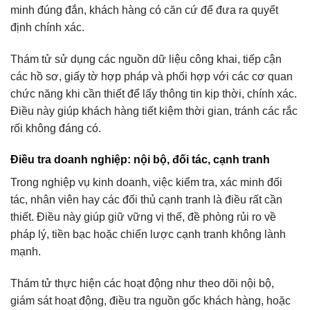
minh đúng đắn, khách hàng có căn cứ để đưa ra quyết
định chính xác.
Thám tử sử dụng các nguồn dữ liệu công khai, tiếp cận
các hồ sơ, giấy tờ hợp pháp và phối hợp với các cơ quan
chức năng khi cần thiết để lấy thông tin kịp thời, chính xác.
Điều này giúp khách hàng tiết kiệm thời gian, tránh các rắc
rối không đáng có.
Điều tra doanh nghiệp: nội bộ, đối tác, cạnh tranh
Trong nghiệp vụ kinh doanh, việc kiểm tra, xác minh đối
tác, nhân viên hay các đối thủ cạnh tranh là điều rất cần
thiết. Điều này giúp giữ vững vị thế, đề phòng rủi ro về
pháp lý, tiền bạc hoặc chiến lược cạnh tranh không lành
mạnh.
Thám tử thực hiện các hoạt động như theo dõi nội bộ,
giám sát hoạt động, điều tra nguồn gốc khách hàng, hoặc