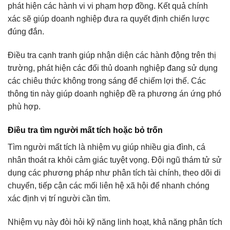
phát hiện các hành vi vi phạm hợp đồng. Kết quả chính
xác sẽ giúp doanh nghiệp đưa ra quyết định chiến lược
đúng đắn.
Điều tra cạnh tranh giúp nhận diện các hành động trên thị
trường, phát hiện các đối thủ doanh nghiệp đang sử dụng
các chiêu thức không trong sáng để chiếm lợi thế. Các
thông tin này giúp doanh nghiệp đề ra phương án ứng phó
phù hợp.
Điều tra tìm người mất tích hoặc bỏ trốn
Tìm người mất tích là nhiệm vụ giúp nhiều gia đình, cá
nhân thoát ra khỏi cảm giác tuyệt vọng. Đội ngũ thám tử sử
dụng các phương pháp như phân tích tài chính, theo dõi di
chuyển, tiếp cận các mối liên hệ xã hội để nhanh chóng
xác định vị trí người cần tìm.
Nhiệm vụ này đòi hỏi kỹ năng linh hoạt, khả năng phân tích