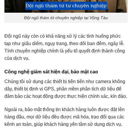
Đội ngũ thám tử chuyên nghiệp tại Vũng Tàu
Đội ngũ này còn có khả năng xử lý các tình huống phức
tạp như giấu diếm, ngụy trang, theo dõi ban đêm, ngày lễ.
Tính chuyên nghiệp chính là yếu tố quyết định thành công
của dịch vụ.
Công nghệ giám sát hiện đại, bảo mật cao
Chúng tôi sử dụng các thiết bị tiên tiến như camera không
dây, thiết bị định vị GPS, phần mềm phân tích dữ liệu để
đảm bảo các hoạt động được thực hiện chính xác, kín đáo.
Ngoài ra, bảo mật thông tin khách hàng luôn được đặt lên
hàng đầu, mọi dữ liệu đều được mã hóa, trao đổi qua các
kênh an toàn, giúp khách hàng yên tâm sử dụng dịch vụ.