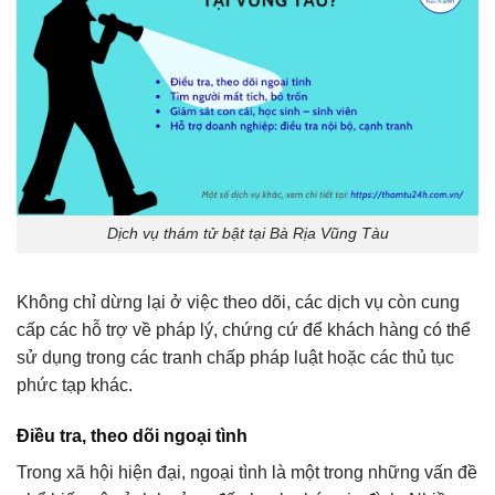
Dịch vụ thám tử bật tại Bà Rịa Vũng Tàu
Không chỉ dừng lại ở việc theo dõi, các dịch vụ còn cung
cấp các hỗ trợ về pháp lý, chứng cứ để khách hàng có thể
sử dụng trong các tranh chấp pháp luật hoặc các thủ tục
phức tạp khác.
Điều tra, theo dõi ngoại tình
Trong xã hội hiện đại, ngoại tình là một trong những vấn đề