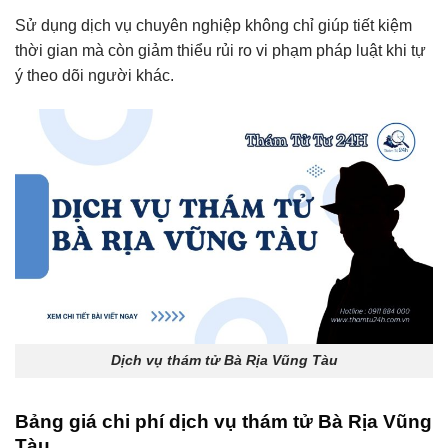
Sử dụng dịch vụ chuyên nghiệp không chỉ giúp tiết kiệm
thời gian mà còn giảm thiểu rủi ro vi phạm pháp luật khi tự
ý theo dõi người khác.
Dịch vụ thám tử Bà Rịa Vũng Tàu
Bảng giá chi phí dịch vụ thám tử Bà Rịa Vũng
Tàu.