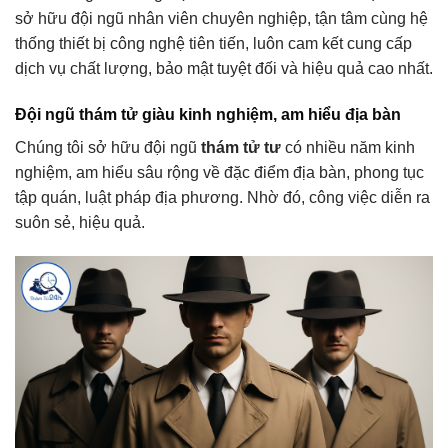
sở hữu đội ngũ nhân viên chuyên nghiệp, tận tâm cùng hệ
thống thiết bị công nghệ tiên tiến, luôn cam kết cung cấp
dịch vụ chất lượng, bảo mật tuyệt đối và hiệu quả cao nhất.
Đội ngũ thám tử giàu kinh nghiệm, am hiểu địa bàn
Chúng tôi sở hữu đội ngũ
thám tử tư
có nhiều năm kinh
nghiệm, am hiểu sâu rộng về đặc điểm địa bàn, phong tục
tập quán, luật pháp địa phương. Nhờ đó, công việc diễn ra
suôn sẻ, hiệu quả.