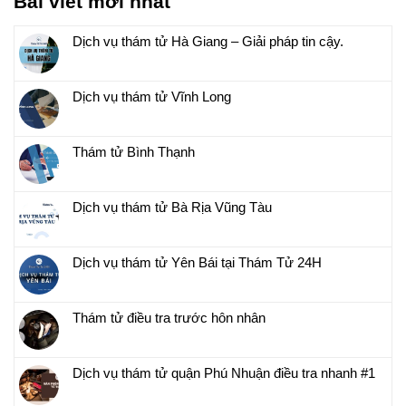
Bài viết mới nhất
Dịch vụ thám tử Hà Giang – Giải pháp tin cậy.
Dịch vụ thám tử Vĩnh Long
Thám tử Bình Thạnh
Dịch vụ thám tử Bà Rịa Vũng Tàu
Dịch vụ thám tử Yên Bái tại Thám Tử 24H
Thám tử điều tra trước hôn nhân
Dịch vụ thám tử quận Phú Nhuận điều tra nhanh #1