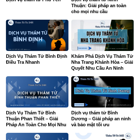
Thuận: Giải pháp an toàn
cho mọi nhu cầu
Dịch Vụ Thám Tử Bình Định
Khám Phá Dịch Vụ Thám Tử
Điều Tra Nhanh
Nha Trang Khánh Hòa – Giải
Quyết Nhu Cầu An Ninh
Dịch Vụ Thám Tử Bình
Dịch vụ thám tử Bình
Thuận Phan Thiết – Giải
Dương – Giải pháp an ninh
Pháp An Toàn Cho Mọi Nhu
và bảo mật tối ưu
Cầu