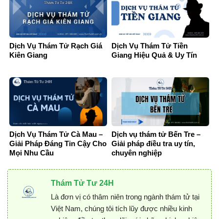
Dịch Vụ Thám Tử Rạch Giá
Dịch Vụ Thám Tử Tiền
Kiên Giang
Giang Hiệu Quả & Uy Tín
Dịch Vụ Thám Tử Cà Mau –
Dịch vụ thám tử Bến Tre –
Giải Pháp Đáng Tin Cậy Cho
Giải pháp điều tra uy tín,
Mọi Nhu Cầu
chuyên nghiệp
Thám Tử Tư 24H
Là đơn vị có thâm niên trong ngành thám tử tại
Việt Nam, chúng tôi tích lũy được nhiều kinh