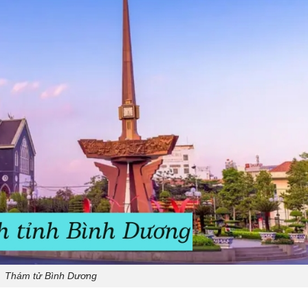
Thám tử Bình Dương