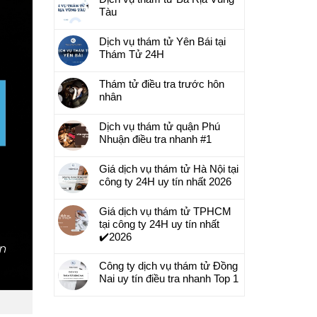
Tàu
Dịch vụ thám tử Yên Bái tại
Thám Tử 24H
Thám tử điều tra trước hôn
nhân
Dịch vụ thám tử quận Phú
Nhuận điều tra nhanh #1
Giá dịch vụ thám tử Hà Nội tại
công ty 24H uy tín nhất 2026
Giá dịch vụ thám tử TPHCM
tại công ty 24H uy tín nhất
✔️2026
Công ty dịch vụ thám tử Đồng
Nai uy tín điều tra nhanh Top 1