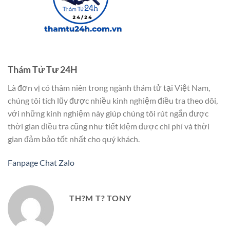
Thám Tử Tư 24H
Là đơn vị có thâm niên trong ngành thám tử tại Việt Nam,
chúng tôi tích lũy được nhiều kinh nghiệm điều tra theo dõi,
với những kinh nghiệm này giúp chúng tôi rút ngắn được
thời gian điều tra cũng như tiết kiệm được chi phí và thời
gian đảm bảo tốt nhất cho quý khách.
Fanpage
Chat Zalo
TH?M T? TONY