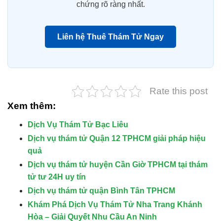
chứng rõ ràng nhất.
Liên hệ Thuê Thám Tử Ngay
Rate this post
Xem thêm:
Dịch Vụ Thám Tử Bạc Liêu
Dịch vụ thám tử Quận 12 TPHCM giải pháp hiệu
quả
Dịch vụ thám tử huyện Cần Giờ TPHCM tại thám
tử tư 24H uy tín
Dịch vụ thám tử quận Bình Tân TPHCM
Khám Phá Dịch Vụ Thám Tử Nha Trang Khánh
Hòa – Giải Quyết Nhu Cầu An Ninh