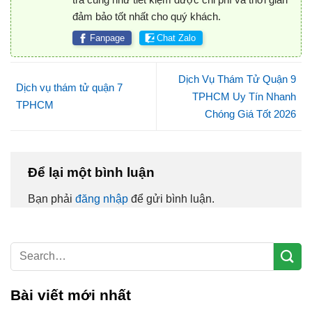
đảm bảo tốt nhất cho quý khách.
Fanpage
Chat Zalo
Dịch Vụ Thám Tử Quận 9
Dịch vụ thám tử quận 7
TPHCM Uy Tín Nhanh
TPHCM
Chóng Giá Tốt 2026
Để lại một bình luận
Bạn phải
đăng nhập
để gửi bình luận.
Bài viết mới nhất