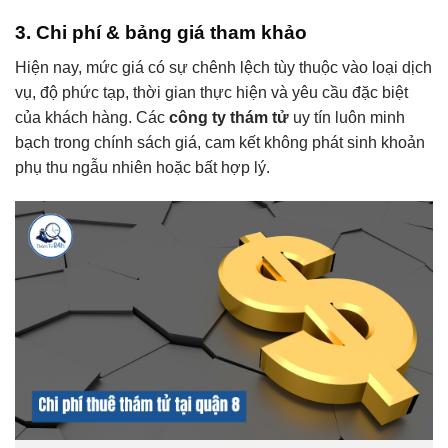
3. Chi phí & bảng giá tham khảo
Hiện nay, mức giá có sự chênh lệch tùy thuộc vào loại dịch
vụ, độ phức tạp, thời gian thực hiện và yêu cầu đặc biệt
của khách hàng. Các
công ty thám tử
uy tín luôn minh
bạch trong chính sách giá, cam kết không phát sinh khoản
phụ thu ngẫu nhiên hoặc bất hợp lý.