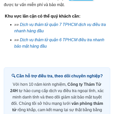
được tư vấn miễn phí và bảo mật.
Khu vực lân cận có thể quý khách cần:
»»
Dịch vụ thám tử quận 7 TPHCM dịch vụ điều tra
nhanh hàng đầu
»»
Dịch vụ thám tử quận 6 TPHCM điều tra nhanh
bảo mật hàng đầu
🔍 Cần hỗ trợ điều tra, theo dõi chuyên nghiệp?
Với hơn 10 năm kinh nghiệm,
Công ty Thám Tử
24H
tự hào cung cấp dịch vụ điều tra ngoại tình, xác
minh danh tính và theo dõi giám sát bảo mật tuyệt
đối. Chúng tôi sở hữu mạng lưới
văn phòng thám
tử
rộng khắp, cam kết mang lại sự thật bằng bằng