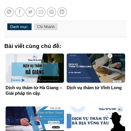
Danh mục:
Chi Nhánh
Bài viết cùng chủ đề:
Dịch vụ thám tử Hà Giang –
Dịch vụ thám tử Vĩnh Long
Giải pháp tin cậy.