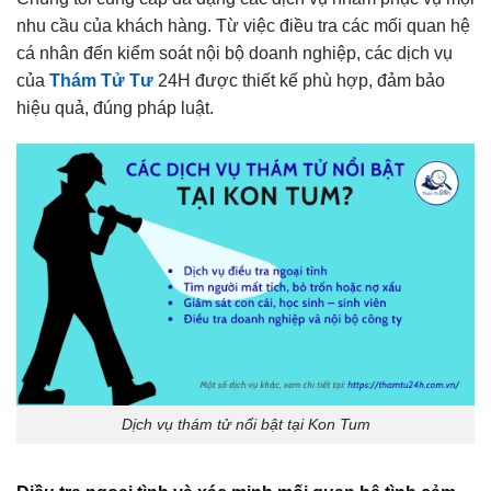
nhu cầu của khách hàng. Từ việc điều tra các mối quan hệ
cá nhân đến kiểm soát nội bộ doanh nghiệp, các dịch vụ
của
Thám Tử Tư
24H được thiết kế phù hợp, đảm bảo
hiệu quả, đúng pháp luật.
Dịch vụ thám tử nổi bật tại Kon Tum