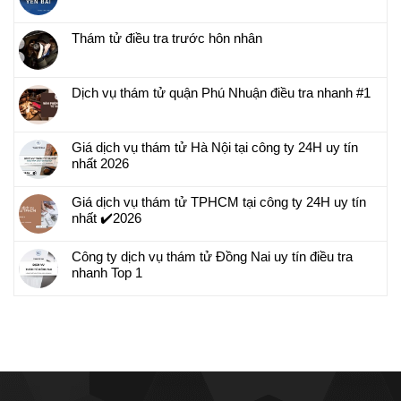
Thám tử điều tra trước hôn nhân
Dịch vụ thám tử quận Phú Nhuận điều tra nhanh #1
Giá dịch vụ thám tử Hà Nội tại công ty 24H uy tín
nhất 2026
Giá dịch vụ thám tử TPHCM tại công ty 24H uy tín
nhất ✔️2026
Công ty dịch vụ thám tử Đồng Nai uy tín điều tra
nhanh Top 1