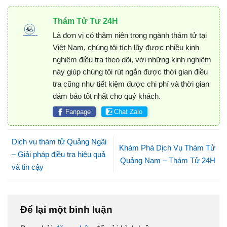
Thám Tử Tư 24H
Là đơn vị có thâm niên trong ngành thám tử tại
Việt Nam, chúng tôi tích lũy được nhiều kinh
nghiệm điều tra theo dõi, với những kinh nghiệm
này giúp chúng tôi rút ngắn được thời gian điều
tra cũng như tiết kiệm được chi phí và thời gian
đảm bảo tốt nhất cho quý khách.
Fanpage
Chat Zalo
Dịch vụ thám tử Quảng Ngãi
Khám Phá Dịch Vụ Thám Tử
– Giải pháp điều tra hiệu quả
Quảng Nam – Thám Tử 24H
và tin cậy
Để lại một bình luận