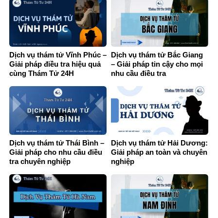
Dịch vụ thám tử Vĩnh Phúc –
Dịch vụ thám tử Bắc Giang
Giải pháp điều tra hiệu quả
– Giải pháp tin cậy cho mọi
cùng Thám Tử 24H
nhu cầu điều tra
Dịch vụ thám tử Thái Bình –
Dịch vụ thám tử Hải Dương:
Giải pháp cho nhu cầu điều
Giải pháp an toàn và chuyên
tra chuyên nghiệp
nghiệp