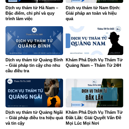
Dịch vụ thám tử Hà Nam –
Dịch vụ thám tử Nam Định:
Đặc điểm, chi phí và quy
Giải pháp an toàn và hiệu
trình làm việc
quả
Dịch vụ thám tử Quảng Bình
Khám Phá Dịch Vụ Thám Tử
– Giải pháp tin cậy cho nhu
Quảng Nam – Thám Tử 24H
cầu điều tra
Dịch vụ thám tử Quảng Ngãi
Khám Phá Dịch Vụ Thám Tử
– Giải pháp điều tra hiệu quả
Đăk Lăk: Giải Quyết Vấn Đề
và tin cậy
Mọi Lúc Mọi Nơi