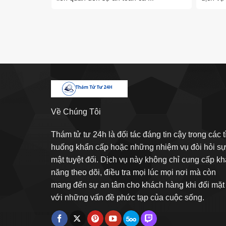
Về Chúng Tôi
Thám tử tư 24h là đối tác đáng tin cậy trong các t
huống khẩn cấp hoặc những nhiệm vụ đòi hỏi sự
mật tuyệt đối. Dịch vụ này không chỉ cung cấp kh
năng theo dõi, điều tra mọi lúc mọi nơi mà còn
mang đến sự an tâm cho khách hàng khi đối mặt
với những vấn đề phức tạp của cuộc sống.